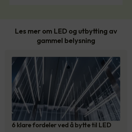
Les mer om LED og utbytting av
gammel belysning
6 klare fordeler ved å bytte til LED