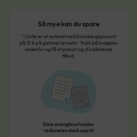
Så mye kan du spare
* Dette er et estimat med forkoblingsprosent
på 15 % på gammel armatur. Trykk på knappen
nedenfor og få et presist og uforpliktende
tilbud.
Dine energikostnader
reduseres med opptil