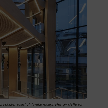
rodukter faset ut. Hvilke muligheter gir dette for