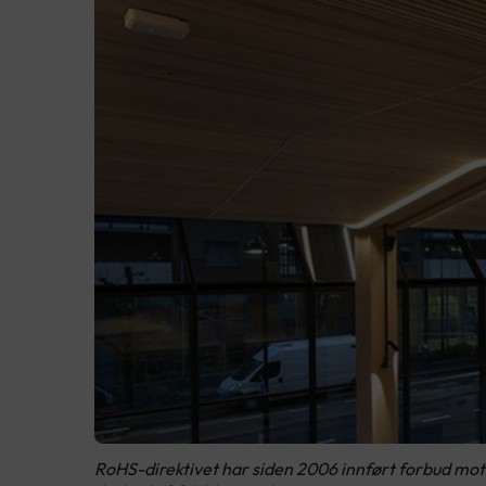
RoHS-direktivet har siden 2006 innført forbud mot e