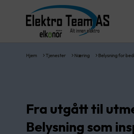
Hjem
Tjenester
Næring
Belysning for bed
Fra utgått til utm
Belysning som ins