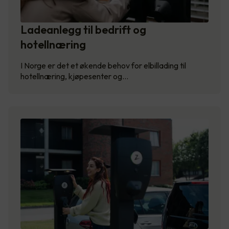
Ladeanlegg til bedrift og
hotellnæring
I Norge er det et økende behov for elbillading til
hotellnæring, kjøpesenter og…