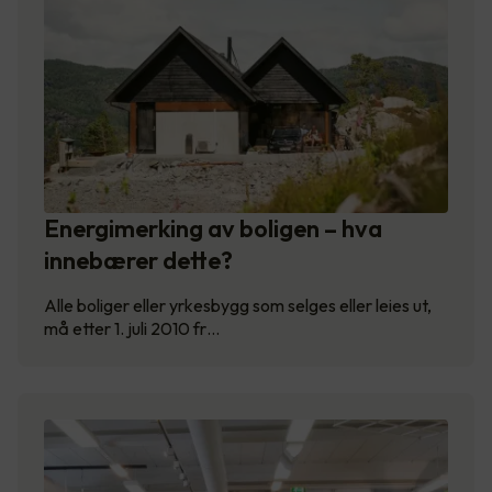
Energimerking av boligen – hva
innebærer dette?
Alle boliger eller yrkesbygg som selges eller leies ut,
må etter 1. juli 2010 fr…