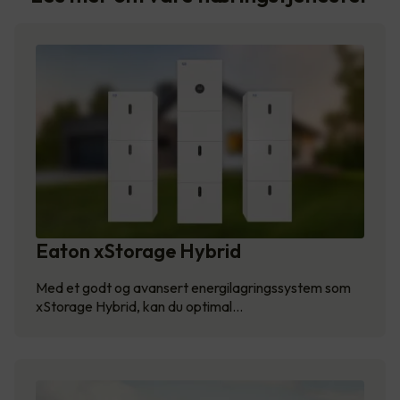
Eaton xStorage Hybrid
Med et godt og avansert energilagringssystem som
xStorage Hybrid, kan du optimal…