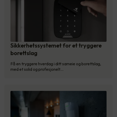
Sikkerhetssystemet for et tryggere
borettslag
Få en tryggere hverdag i ditt sameie og borettslag,
med et solid og profesjonelt…