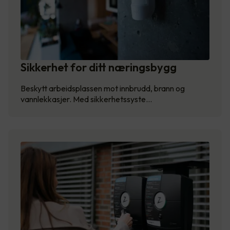
Sikkerhet for ditt næringsbygg
Beskytt arbeidsplassen mot innbrudd, brann og
vannlekkasjer. Med sikkerhetssyste…