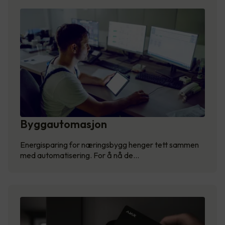
Byggautomasjon
Energisparing for næringsbygg henger tett sammen
med automatisering. For å nå de…