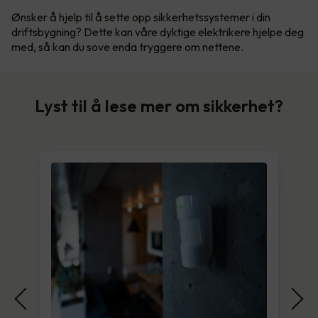
Ønsker å hjelp til å sette opp sikkerhetssystemer i din
driftsbygning? Dette kan våre dyktige elektrikere hjelpe deg
med, så kan du sove enda tryggere om nettene.
Lyst til å lese mer om sikkerhet?