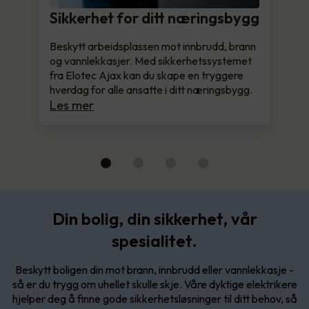
Sikkerhet for ditt næringsbygg
Beskytt arbeidsplassen mot innbrudd, brann
og vannlekkasjer. Med sikkerhetssystemet
fra Elotec Ajax kan du skape en tryggere
hverdag for alle ansatte i ditt næringsbygg.
Les mer
Din bolig, din sikkerhet, vår
spesialitet.
Beskytt boligen din mot brann, innbrudd eller vannlekkasje -
så er du trygg om uhellet skulle skje. Våre dyktige elektrikere
hjelper deg å finne gode sikkerhetsløsninger til ditt behov, så