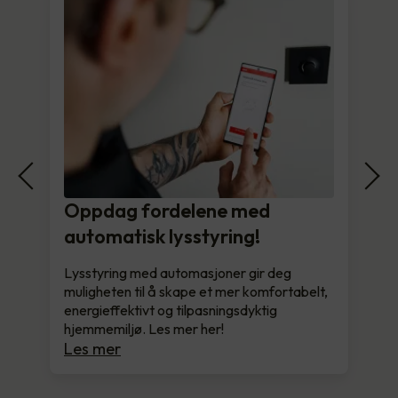
Oppdag fordelene med
automatisk lysstyring!
Lysstyring med automasjoner gir deg
muligheten til å skape et mer komfortabelt,
energieffektivt og tilpasningsdyktig
hjemmemiljø. Les mer her!
Les mer