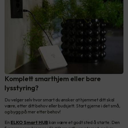
Komplett smarthjem eller bare
lysstyring?
Du velger selv hvor smart du ønsker at hjemmet ditt skal
være, etter ditt behov eller budsjett. Start gjerne i det små,
og bygg på mer etter behov!
En
ELKO Smart HUB
kan være et godt sted å starte. Den