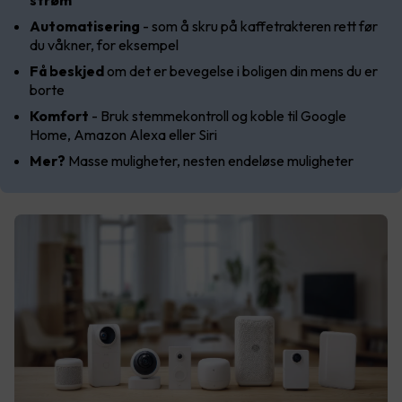
Automatisering
- som å skru på kaffetrakteren rett før
du våkner, for eksempel
Få beskjed
om det er bevegelse i boligen din mens du er
borte
Komfort
- Bruk stemmekontroll og koble til Google
Home, Amazon Alexa eller Siri
Mer?
Masse muligheter, nesten endeløse muligheter