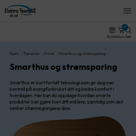
0
Butikk
Kurv
Søk
Hjem
Tjenester
Privat
Smarthus og strømsparing
Smarthus og strømsparing
Smarthus er kort fortalt teknologi som gir deg mer
kontroll på energiforbruket ditt og bedre komfort i
hverdagen. Her kan du oppdage hvordan smarte
produkter kan gjøre livet ditt enklere, samtidig som det
senker strømregningene dine.