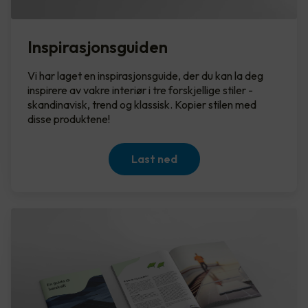
Inspirasjonsguiden
Vi har laget en inspirasjonsguide, der du kan la deg
inspirere av vakre interiør i tre forskjellige stiler -
skandinavisk, trend og klassisk. Kopier stilen med
disse produktene!
Last ned