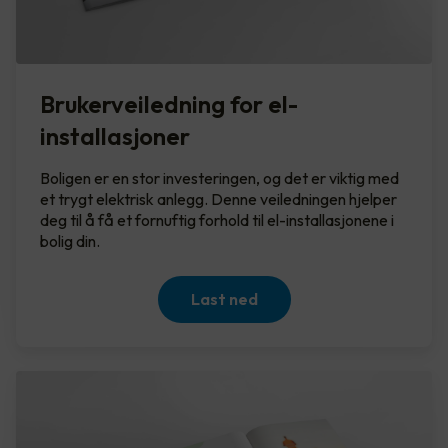
Brukerveiledning for el-
installasjoner
Boligen er en stor investeringen, og det er viktig med
et trygt elektrisk anlegg. Denne veiledningen hjelper
deg til å få et fornuftig forhold til el-installasjonene i
bolig din.
Last ned