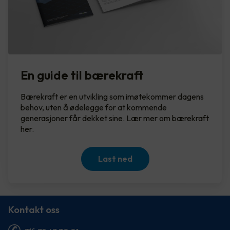
En guide til bærekraft
Bærekraft er en utvikling som imøtekommer dagens
behov, uten å ødelegge for at kommende
generasjoner får dekket sine. Lær mer om bærekraft
her.
Last ned
Kontakt oss