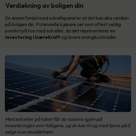
Verdiøkning av boligen din
En annen fordel med solcellepanel er at det kan øke verdien
på boligen din. Potensielle kjøpere ser som oftest veldig
positivt på hus med solceller, da det representerer en
investering i bærekraft
og lavere energikostnader.
Med solceller på taket får du raskere igjen på
investeringen enn tidligere, og du kan til og med tjene på å
selge overskuddstrøm.