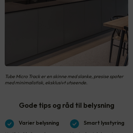
Tube Micro Track er en skinne med slanke, presise spoter
med minimalistisk, eksklusivt utseende.
Gode tips og råd til belysning
Varier belysning
Smart lysstyring