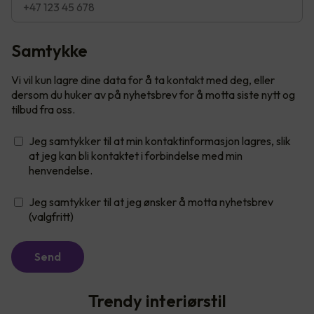
Samtykke
Vi vil kun lagre dine data for å ta kontakt med deg, eller
dersom du huker av på nyhetsbrev for å motta siste nytt og
tilbud fra oss.
Jeg samtykker til at min kontaktinformasjon lagres, slik
at jeg kan bli kontaktet i forbindelse med min
henvendelse.
Jeg samtykker til at jeg ønsker å motta nyhetsbrev
(valgfritt)
Send
Trendy interiørstil