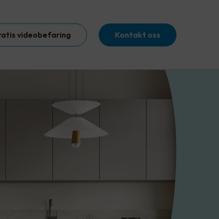
ratis videobefaring
Kontakt oss