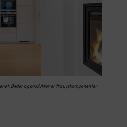
kkenet. Bilder og produkter er fra Lyskomponenter