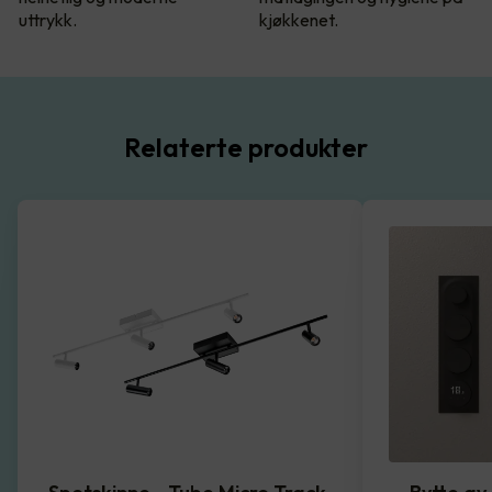
uttrykk.
kjøkkenet.
Relaterte produkter