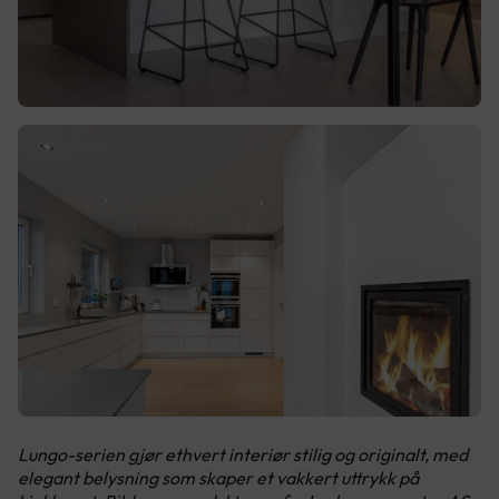
Lungo-serien gjør ethvert interiør stilig og originalt, med
elegant belysning som skaper et vakkert uttrykk på