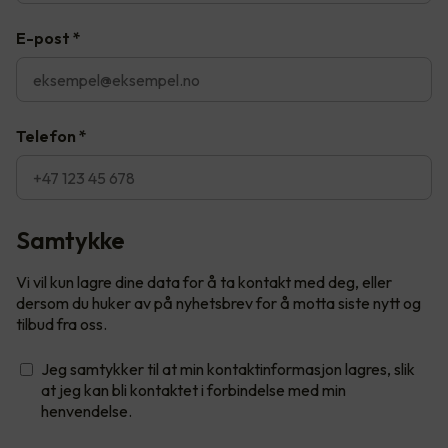
E-post
*
Telefon
*
Samtykke
Vi vil kun lagre dine data for å ta kontakt med deg, eller
dersom du huker av på nyhetsbrev for å motta siste nytt og
tilbud fra oss.
Jeg samtykker til at min kontaktinformasjon lagres, slik
at jeg kan bli kontaktet i forbindelse med min
henvendelse.